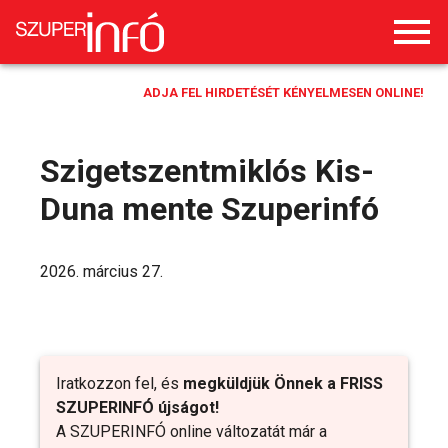
ADJA FEL HIRDETÉSÉT KÉNYELMESEN ONLINE!
Szigetszentmiklós Kis-
Duna mente Szuperinfó
2026. március 27.
Iratkozzon fel, és
megküldjük Önnek a FRISS
SZUPERINFÓ újságot!
A SZUPERINFÓ online változatát már a