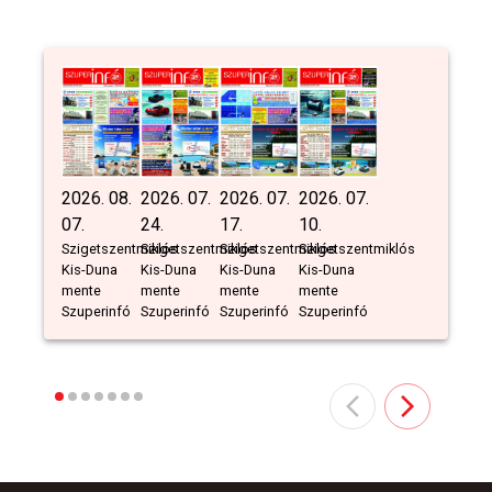
2026. 08.
2026. 07.
2026. 07.
2026. 07.
07.
24.
17.
10.
Szigetszentmiklós
Szigetszentmiklós
Szigetszentmiklós
Szigetszentmiklós
Kis-Duna
Kis-Duna
Kis-Duna
Kis-Duna
mente
mente
mente
mente
Szuperinfó
Szuperinfó
Szuperinfó
Szuperinfó