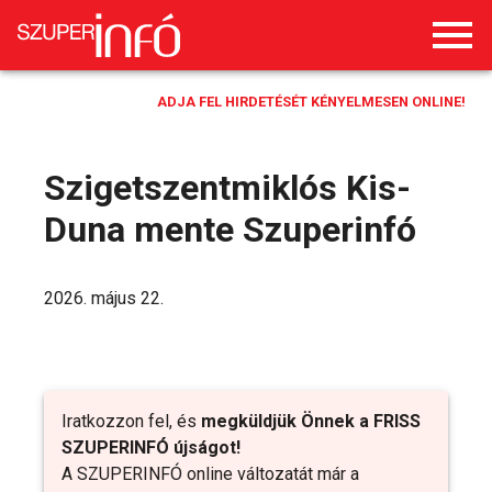
ADJA FEL HIRDETÉSÉT KÉNYELMESEN ONLINE!
Szigetszentmiklós Kis-
Duna mente Szuperinfó
2026. május 22.
Iratkozzon fel, és
megküldjük Önnek a FRISS
SZUPERINFÓ újságot!
A SZUPERINFÓ online változatát már a