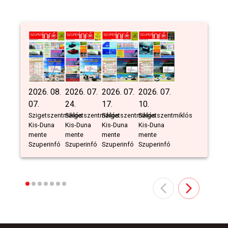
2026. 08.
2026. 07.
2026. 07.
2026. 07.
07.
24.
17.
10.
Szigetszentmiklós
Szigetszentmiklós
Szigetszentmiklós
Szigetszentmiklós
Kis-Duna
Kis-Duna
Kis-Duna
Kis-Duna
mente
mente
mente
mente
Szuperinfó
Szuperinfó
Szuperinfó
Szuperinfó