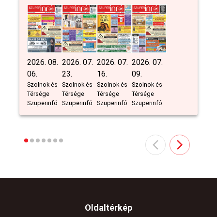
2026. 08.
2026. 07.
2026. 07.
2026. 07.
06.
23.
16.
09.
Szolnok és
Szolnok és
Szolnok és
Szolnok és
Térsége
Térsége
Térsége
Térsége
Szuperinfó
Szuperinfó
Szuperinfó
Szuperinfó
Oldaltérkép