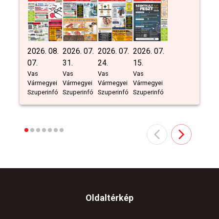
2026. 08.
2026. 07.
2026. 07.
2026. 07.
07.
31.
24.
15.
Vas
Vas
Vas
Vas
Vármegyei
Vármegyei
Vármegyei
Vármegyei
Szuperinfó
Szuperinfó
Szuperinfó
Szuperinfó
Oldaltérkép