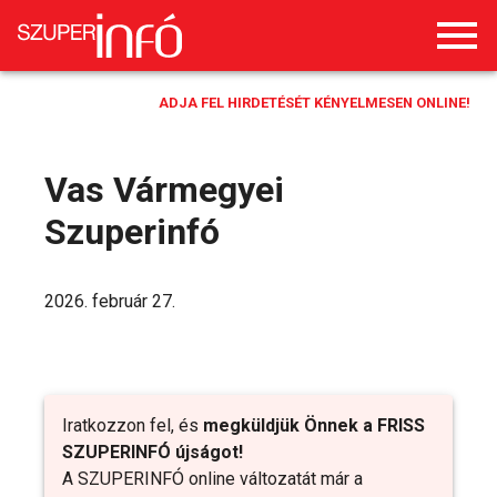
ADJA FEL HIRDETÉSÉT KÉNYELMESEN ONLINE!
Vas Vármegyei
Szuperinfó
2026. február 27.
Iratkozzon fel, és
megküldjük Önnek a FRISS
SZUPERINFÓ újságot!
A SZUPERINFÓ online változatát már a