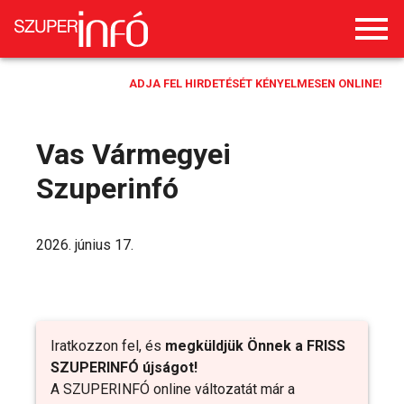
ADJA FEL HIRDETÉSÉT KÉNYELMESEN ONLINE!
Vas Vármegyei
Szuperinfó
2026. június 17.
Iratkozzon fel, és
megküldjük Önnek a FRISS
SZUPERINFÓ újságot!
A SZUPERINFÓ online változatát már a