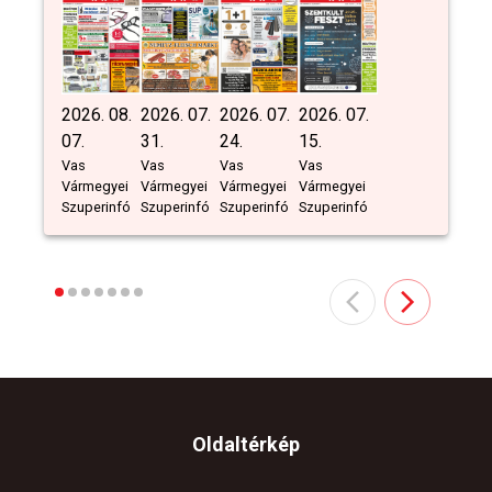
2026. 08.
2026. 07.
2026. 07.
2026. 07.
07.
31.
24.
15.
Vas
Vas
Vas
Vas
Vármegyei
Vármegyei
Vármegyei
Vármegyei
Szuperinfó
Szuperinfó
Szuperinfó
Szuperinfó
Oldaltérkép