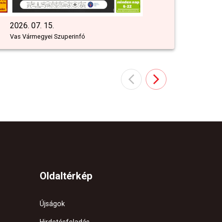
2026. 07. 15.
Vas Vármegyei Szuperinfó
Oldaltérkép
Újságok