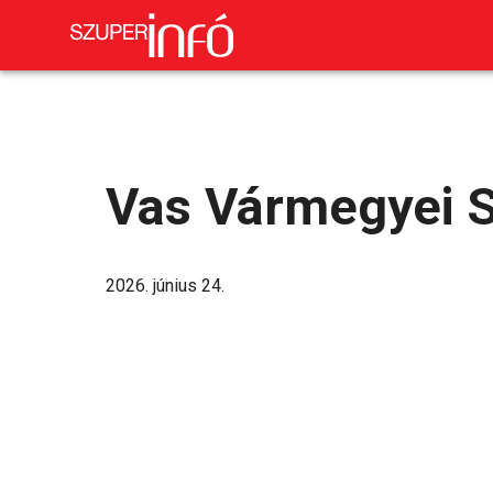
Vas Vármegyei S
2026. június 24.