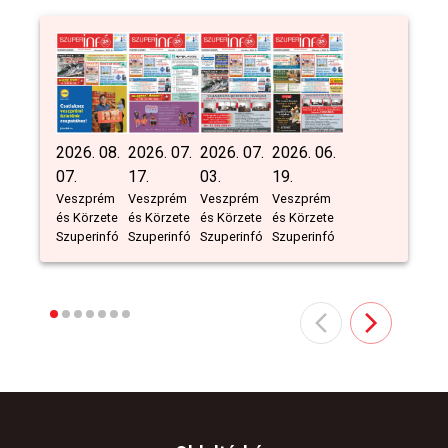
2026. 08.
2026. 07.
2026. 07.
2026. 06.
07.
17.
03.
19.
Veszprém
Veszprém
Veszprém
Veszprém
és Körzete
és Körzete
és Körzete
és Körzete
Szuperinfó
Szuperinfó
Szuperinfó
Szuperinfó