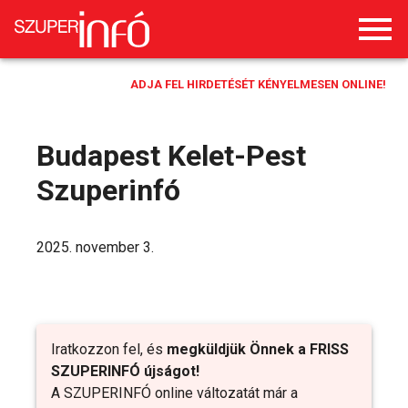
ADJA FEL HIRDETÉSÉT KÉNYELMESEN ONLINE!
Budapest Kelet-Pest
Szuperinfó
2025. november 3.
Iratkozzon fel, és
megküldjük Önnek a FRISS
SZUPERINFÓ újságot!
A SZUPERINFÓ online változatát már a