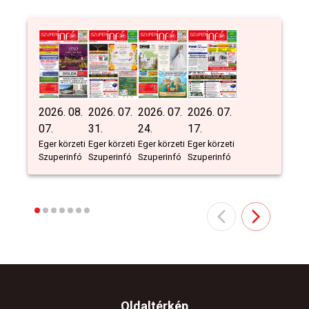
2026. 08.
2026. 07.
2026. 07.
2026. 07.
07.
31.
24.
17.
Eger körzeti
Eger körzeti
Eger körzeti
Eger körzeti
Szuperinfó
Szuperinfó
Szuperinfó
Szuperinfó
Oldaltérkép