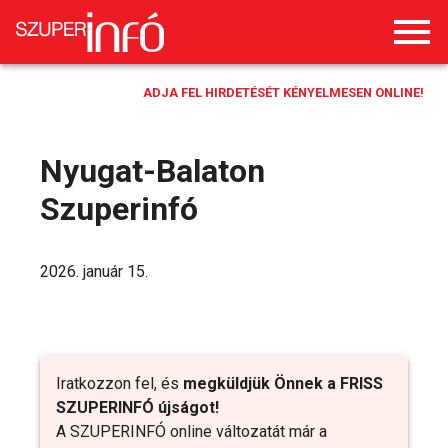
ADJA FEL HIRDETÉSÉT KÉNYELMESEN ONLINE!
Nyugat-Balaton
Szuperinfó
2026. január 15.
Iratkozzon fel, és
megküldjük Önnek a FRISS
SZUPERINFÓ újságot!
A SZUPERINFÓ online változatát már a