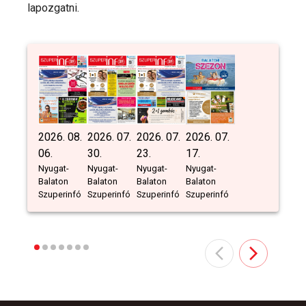
lapozgatni.
2026. 08.
2026. 07.
2026. 07.
2026. 07.
06.
30.
23.
17.
Nyugat-
Nyugat-
Nyugat-
Nyugat-
Balaton
Balaton
Balaton
Balaton
Szuperinfó
Szuperinfó
Szuperinfó
Szuperinfó