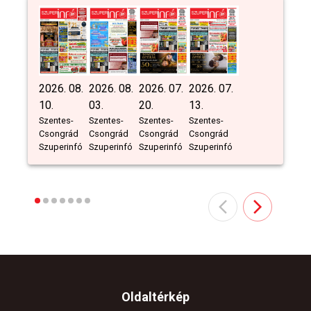
2026. 08.
2026. 08.
2026. 07.
2026. 07.
10.
03.
20.
13.
Szentes-
Szentes-
Szentes-
Szentes-
Csongrád
Csongrád
Csongrád
Csongrád
Szuperinfó
Szuperinfó
Szuperinfó
Szuperinfó
Oldaltérkép