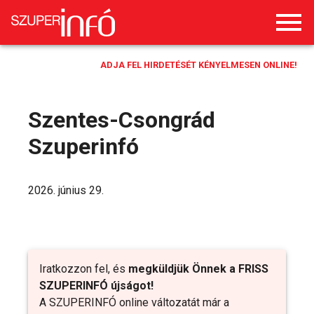
ADJA FEL HIRDETÉSÉT KÉNYELMESEN ONLINE!
Szentes-Csongrád
Szuperinfó
2026. június 29.
Iratkozzon fel, és
megküldjük Önnek a FRISS
SZUPERINFÓ újságot!
A SZUPERINFÓ online változatát már a