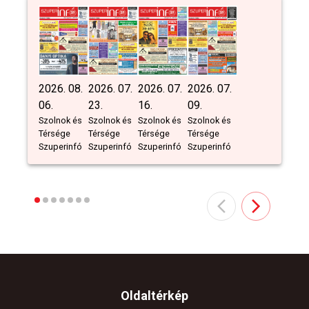
2026. 08.
2026. 07.
2026. 07.
2026. 07.
06.
23.
16.
09.
Szolnok és
Szolnok és
Szolnok és
Szolnok és
Térsége
Térsége
Térsége
Térsége
Szuperinfó
Szuperinfó
Szuperinfó
Szuperinfó
Oldaltérkép