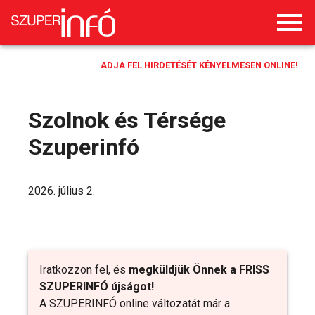
ADJA FEL HIRDETÉSÉT KÉNYELMESEN ONLINE!
Szolnok és Térsége
Szuperinfó
2026. július 2.
Iratkozzon fel, és
megküldjük Önnek a FRISS
SZUPERINFÓ újságot!
A SZUPERINFÓ online változatát már a