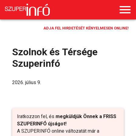
ADJA FEL HIRDETÉSÉT KÉNYELMESEN ONLINE!
Szolnok és Térsége
Szuperinfó
2026. július 9.
Iratkozzon fel, és
megküldjük Önnek a FRISS
SZUPERINFÓ újságot!
A SZUPERINFÓ online változatát már a