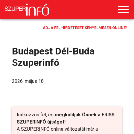
ADJA FEL HIRDETÉSÉT KÉNYELMESEN ONLINE!
Budapest Dél-Buda
Szuperinfó
2026. május 18.
Iratkozzon fel, és
megküldjük Önnek a FRISS
SZUPERINFÓ újságot!
A SZUPERINFÓ online változatát már a