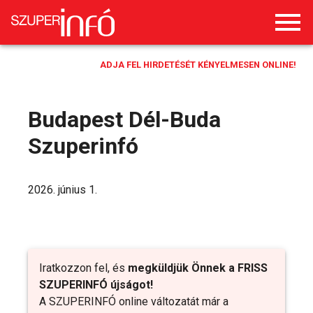
ADJA FEL HIRDETÉSÉT KÉNYELMESEN ONLINE!
Budapest Dél-Buda
Szuperinfó
2026. június 1.
Iratkozzon fel, és
megküldjük Önnek a FRISS
SZUPERINFÓ újságot!
A SZUPERINFÓ online változatát már a