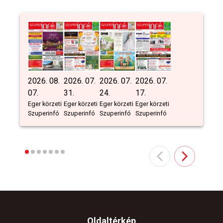
2026. 08.
2026. 07.
2026. 07.
2026. 07.
07.
31.
24.
17.
Eger körzeti
Eger körzeti
Eger körzeti
Eger körzeti
Szuperinfó
Szuperinfó
Szuperinfó
Szuperinfó
Oldaltérkép