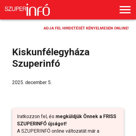
ADJA FEL HIRDETÉSÉT KÉNYELMESEN ONLINE!
Kiskunfélegyháza
Szuperinfó
2025. december 5.
Iratkozzon fel, és
megküldjük Önnek a FRISS
SZUPERINFÓ újságot!
A SZUPERINFÓ online változatát már a