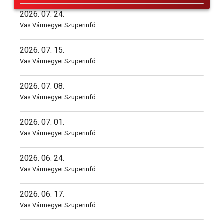
2026. 07. 24.
Vas Vármegyei Szuperinfó
2026. 07. 15.
Vas Vármegyei Szuperinfó
2026. 07. 08.
Vas Vármegyei Szuperinfó
2026. 07. 01.
Vas Vármegyei Szuperinfó
2026. 06. 24.
Vas Vármegyei Szuperinfó
2026. 06. 17.
Vas Vármegyei Szuperinfó