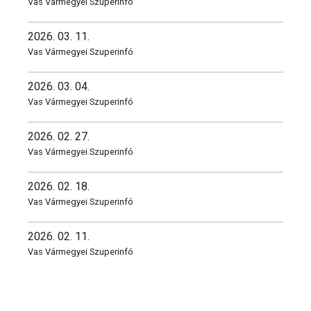
Vas Vármegyei Szuperinfó
2026. 03. 11.
Vas Vármegyei Szuperinfó
2026. 03. 04.
Vas Vármegyei Szuperinfó
2026. 02. 27.
Vas Vármegyei Szuperinfó
2026. 02. 18.
Vas Vármegyei Szuperinfó
2026. 02. 11.
Vas Vármegyei Szuperinfó