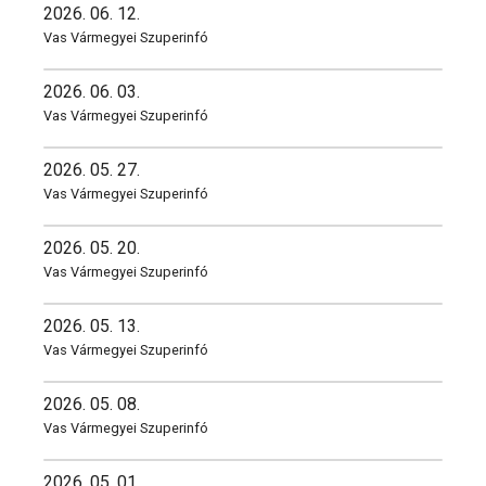
2026. 06. 12.
Vas Vármegyei Szuperinfó
2026. 06. 03.
Vas Vármegyei Szuperinfó
2026. 05. 27.
Vas Vármegyei Szuperinfó
2026. 05. 20.
Vas Vármegyei Szuperinfó
2026. 05. 13.
Vas Vármegyei Szuperinfó
2026. 05. 08.
Vas Vármegyei Szuperinfó
2026. 05. 01.