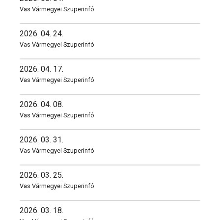
Vas Vármegyei Szuperinfó
2026. 04. 24.
Vas Vármegyei Szuperinfó
2026. 04. 17.
Vas Vármegyei Szuperinfó
2026. 04. 08.
Vas Vármegyei Szuperinfó
2026. 03. 31.
Vas Vármegyei Szuperinfó
2026. 03. 25.
Vas Vármegyei Szuperinfó
2026. 03. 18.