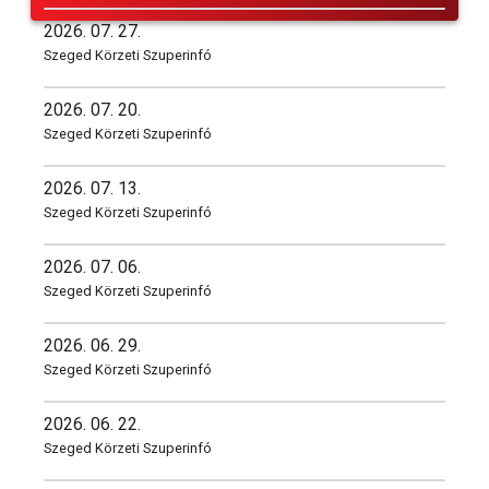
2026. 07. 27.
Szeged Körzeti Szuperinfó
2026. 07. 20.
Szeged Körzeti Szuperinfó
2026. 07. 13.
Szeged Körzeti Szuperinfó
2026. 07. 06.
Szeged Körzeti Szuperinfó
2026. 06. 29.
Szeged Körzeti Szuperinfó
2026. 06. 22.
Szeged Körzeti Szuperinfó