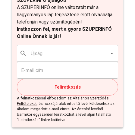
SZUPERINFÓ újságot!
A SZUPERINFÓ online változatát már a
hagyományos lap terjesztése előtt olvashatja
telefonján vagy számítógépén!
Iratkozzon fel, mert a gyors SZUPERINFÓ
Online Önnek is jár!
Feliratkozás
A feliratkozással elfogadom az
Általános Szerződési
Feltételeket
, és hozzájárulok értesítő levél küldéséhez az
általam megadott e-mail címre. Az értesítő levélről
bármikor egyszerűen leiratkozhat a levél alján található
"Leiratkozás" linkre kattintva.