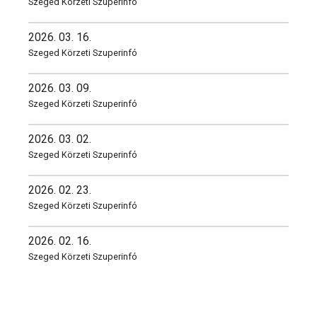
Szeged Körzeti Szuperinfó
2026. 03. 16.
Szeged Körzeti Szuperinfó
2026. 03. 09.
Szeged Körzeti Szuperinfó
2026. 03. 02.
Szeged Körzeti Szuperinfó
2026. 02. 23.
Szeged Körzeti Szuperinfó
2026. 02. 16.
Szeged Körzeti Szuperinfó