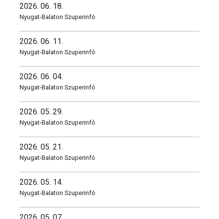
2026. 06. 18.
Nyugat-Balaton Szuperinfó
2026. 06. 11.
Nyugat-Balaton Szuperinfó
2026. 06. 04.
Nyugat-Balaton Szuperinfó
2026. 05. 29.
Nyugat-Balaton Szuperinfó
2026. 05. 21.
Nyugat-Balaton Szuperinfó
2026. 05. 14.
Nyugat-Balaton Szuperinfó
2026. 05. 07.