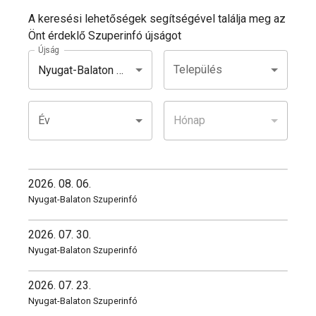
A keresési lehetőségek segítségével találja meg az
Önt érdeklő Szuperinfó újságot
Újság
Település
Nyugat-Balaton Szuperinfó
Év
Hónap
2026. 08. 06.
Nyugat-Balaton Szuperinfó
2026. 07. 30.
Nyugat-Balaton Szuperinfó
2026. 07. 23.
Nyugat-Balaton Szuperinfó