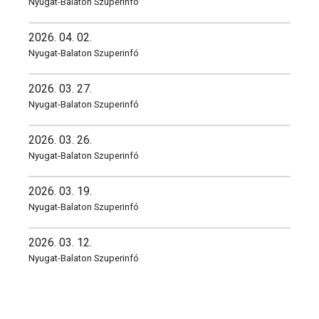
Nyugat-Balaton Szuperinfó
2026. 04. 02.
Nyugat-Balaton Szuperinfó
2026. 03. 27.
Nyugat-Balaton Szuperinfó
2026. 03. 26.
Nyugat-Balaton Szuperinfó
2026. 03. 19.
Nyugat-Balaton Szuperinfó
2026. 03. 12.
Nyugat-Balaton Szuperinfó