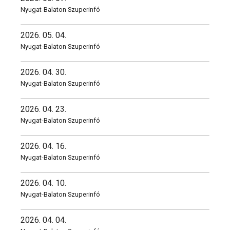
Nyugat-Balaton Szuperinfó
2026. 05. 04.
Nyugat-Balaton Szuperinfó
2026. 04. 30.
Nyugat-Balaton Szuperinfó
2026. 04. 23.
Nyugat-Balaton Szuperinfó
2026. 04. 16.
Nyugat-Balaton Szuperinfó
2026. 04. 10.
Nyugat-Balaton Szuperinfó
2026. 04. 04.