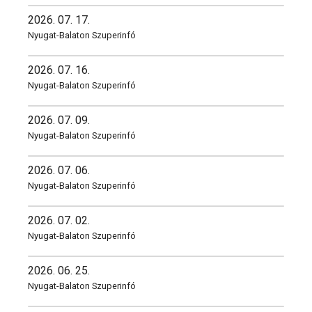
2026. 07. 17.
Nyugat-Balaton Szuperinfó
2026. 07. 16.
Nyugat-Balaton Szuperinfó
2026. 07. 09.
Nyugat-Balaton Szuperinfó
2026. 07. 06.
Nyugat-Balaton Szuperinfó
2026. 07. 02.
Nyugat-Balaton Szuperinfó
2026. 06. 25.
Nyugat-Balaton Szuperinfó