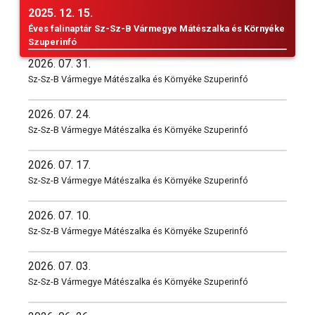
2025. 12. 15.
Éves falinaptár Sz-Sz-B Vármegye Mátészalka és Környéke
Szuperinfó
2026. 07. 31.
Sz-Sz-B Vármegye Mátészalka és Környéke Szuperinfó
2026. 07. 24.
Sz-Sz-B Vármegye Mátészalka és Környéke Szuperinfó
2026. 07. 17.
Sz-Sz-B Vármegye Mátészalka és Környéke Szuperinfó
2026. 07. 10.
Sz-Sz-B Vármegye Mátészalka és Környéke Szuperinfó
2026. 07. 03.
Sz-Sz-B Vármegye Mátészalka és Környéke Szuperinfó